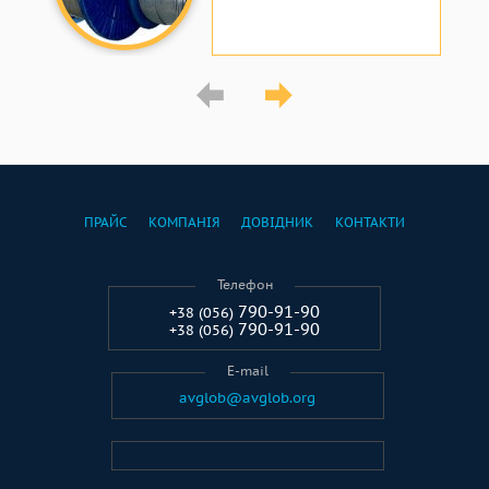
ПРАЙС
КОМПАНІЯ
ДОВІДНИК
КОНТАКТИ
Телефон
790-91-90
+38 (056)
790-91-90
+38 (056)
E-mail
avglob@avglob.org