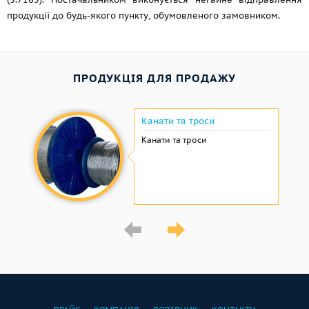
продукції до будь-якого пункту, обумовленого замовником.
ПРОДУКЦІЯ ДЛЯ ПРОДАЖУ
Канати та троси
Канати та троси