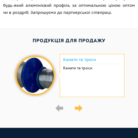
будь-який алюмінієвий профіль за оптимальною ціною оптом
чи в роздріб. Запрошуємо до партнерської співпраці.
ПРОДУКЦІЯ ДЛЯ ПРОДАЖУ
Канати та троси
Канати та троси