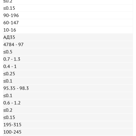
≤0.2
≤0.15
90-196
60-147
10-16
АД35
4784 - 97
≤0.5
0.7 - 1.3
0.4 - 1
≤0.25
≤0.1
95.35 - 98.3
≤0.1
0.6 - 1.2
≤0.2
≤0.15
195-315
100-245