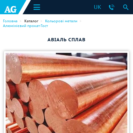
UK
Головна
Каталог
Кольорові метали
Алюмінієвий прокат Гост
АВІАЛЬ СПЛАВ