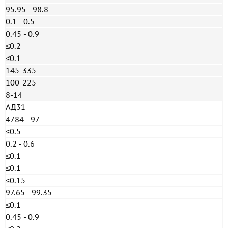
95.95 - 98.8
0.1 - 0.5
0.45 - 0.9
≤0.2
≤0.1
145-335
100-225
8-14
АД31
4784 - 97
≤0.5
0.2 - 0.6
≤0.1
≤0.1
≤0.15
97.65 - 99.35
≤0.1
0.45 - 0.9