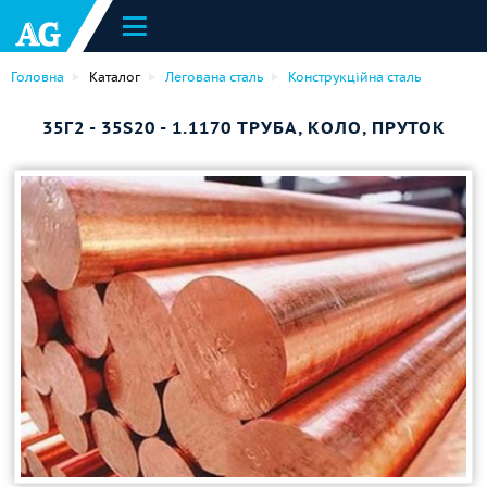
Головна
Каталог
Легована сталь
Конструкційна сталь
35Г2 - 35S20 - 1.1170 ТРУБА, КОЛО, ПРУТОК