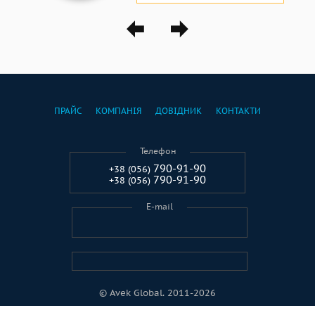
ПРАЙС
КОМПАНІЯ
ДОВІДНИК
КОНТАКТИ
Телефон
790-91-90
+38 (056)
790-91-90
+38 (056)
E-mail
© Avek Global. 2011-2026