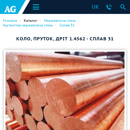
UK
Головна
Каталог
Нержавіюча сталь
Аустенітна нержавіюча сталь
Сплав 31
КОЛО, ПРУТОК, ДРІТ 1.4562 - СПЛАВ 31