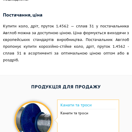
Постачання, ціна
Купити коло, дріт, пруток 1.4562 — сплав 31 у постачальника
Авглоб можна за доступною ціною. Ціна формується виходячи з
європейських стандартів виробництва. Постачальник Авглоб
пропонує купити корозійно-стійке коло, дріт, пруток 1.4562 -
сплав 31 в асортименті за оптимальною ціною оптом або в
роздріб.
ПРОДУКЦІЯ ДЛЯ ПРОДАЖУ
Канати та троси
Канати та троси