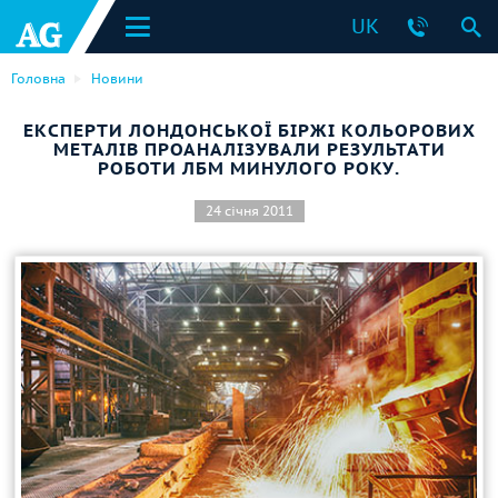
UK
Головна
Новини
ЕКСПЕРТИ ЛОНДОНСЬКОЇ БІРЖІ КОЛЬОРОВИХ
МЕТАЛІВ ПРОАНАЛІЗУВАЛИ РЕЗУЛЬТАТИ
РОБОТИ ЛБМ МИНУЛОГО РОКУ.
24 січня 2011