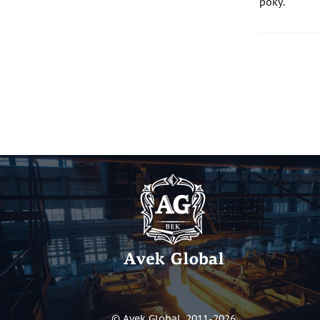
року.
© Avek Global. 2011-2026