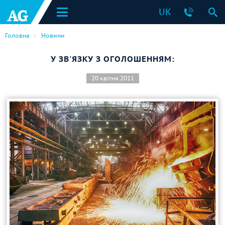
UK
Головна
Новини
У ЗВ'ЯЗКУ З ОГОЛОШЕННЯМ:
20 квітня 2011