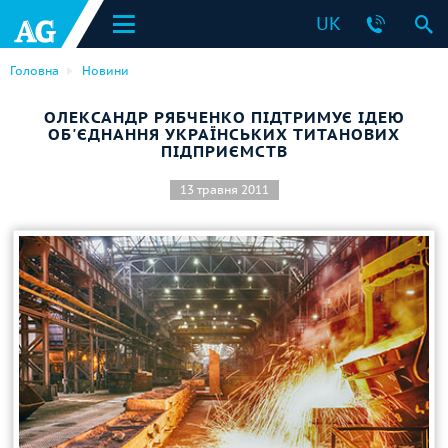
UK
Головна
Новини
ОЛЕКСАНДР РЯБЧЕНКО ПІДТРИМУЄ ІДЕЮ
ОБ'ЄДНАННЯ УКРАЇНСЬКИХ ТИТАНОВИХ
ПІДПРИЄМСТВ
13 травня 2011