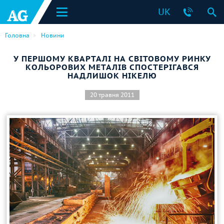
UK
Головна
Новини
У ПЕРШОМУ КВАРТАЛІ НА СВІТОВОМУ РИНКУ
КОЛЬОРОВИХ МЕТАЛІВ СПОСТЕРІГАВСЯ
НАДЛИШОК НІКЕЛЮ
20 травня 2011