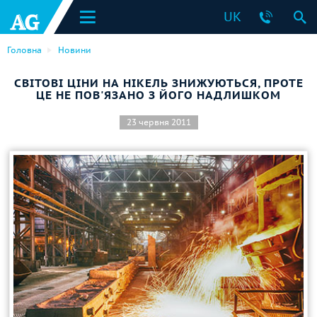
UK
Головна
Новини
СВІТОВІ ЦІНИ НА НІКЕЛЬ ЗНИЖУЮТЬСЯ, ПРОТЕ
ЦЕ НЕ ПОВ'ЯЗАНО З ЙОГО НАДЛИШКОМ
23 червня 2011