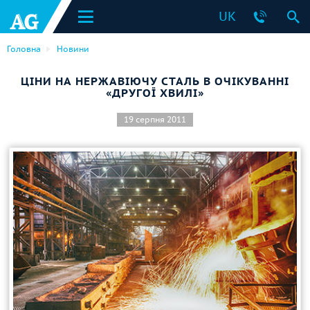
UK
Головна
Новини
ЦІНИ НА НЕРЖАВІЮЧУ СТАЛЬ В ОЧІКУВАННІ
«ДРУГОЇ ХВИЛІ»
19 серпня 2011