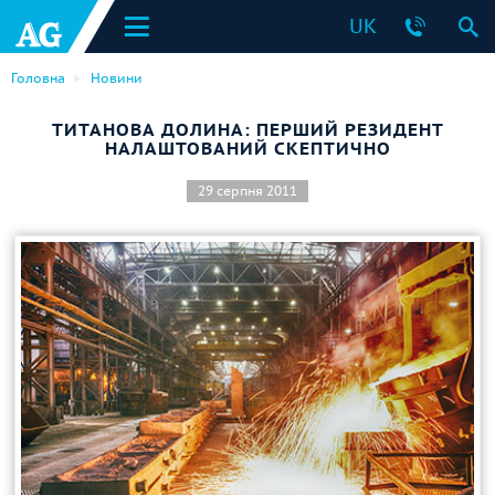
UK
Головна
Новини
ТИТАНОВА ДОЛИНА: ПЕРШИЙ РЕЗИДЕНТ
НАЛАШТОВАНИЙ СКЕПТИЧНО
29 серпня 2011