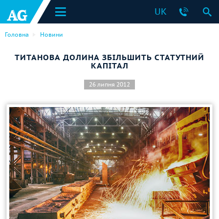
UK
Головна
Новини
ТИТАНОВА ДОЛИНА ЗБІЛЬШИТЬ СТАТУТНИЙ
КАПІТАЛ
26 липня 2012