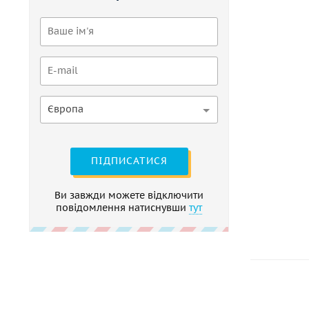
Європа
ПІДПИСАТИСЯ
Ви завжди можете відключити
повідомлення натиснувши
тут