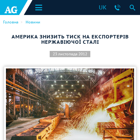
UK
Головна
Новини
АМЕРИКА ЗНИЗИТЬ ТИСК НА ЕКСПОРТЕРІВ
НЕРЖАВІЮЧОЇ СТАЛІ
23 листопада 2012