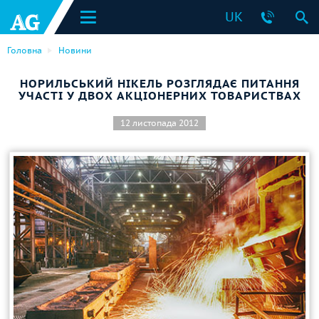
UK
Головна
Новини
НОРИЛЬСЬКИЙ НІКЕЛЬ РОЗГЛЯДАЄ ПИТАННЯ
УЧАСТІ У ДВОХ АКЦІОНЕРНИХ ТОВАРИСТВАХ
12 листопада 2012