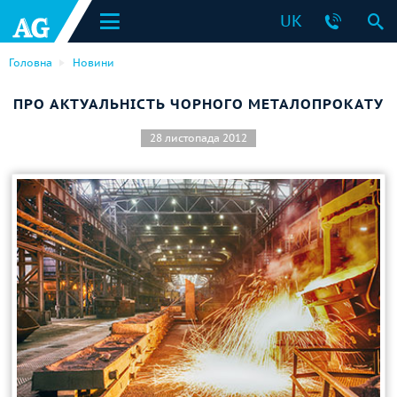
UK
Головна
Новини
ПРО АКТУАЛЬНІСТЬ ЧОРНОГО МЕТАЛОПРОКАТУ
28 листопада 2012