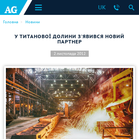
UK
Головна
Новини
У ТИТАНОВОЇ ДОЛИНИ З'ЯВИВСЯ НОВИЙ
ПАРТНЕР
2 листопада 2012