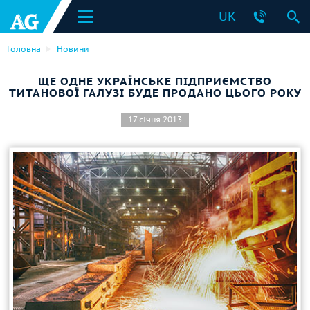
UK
Головна
Новини
ЩЕ ОДНЕ УКРАЇНСЬКЕ ПІДПРИЄМСТВО
ТИТАНОВОЇ ГАЛУЗІ БУДЕ ПРОДАНО ЦЬОГО РОКУ
17 січня 2013