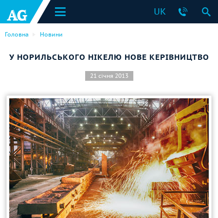
UK
Головна
Новини
У НОРИЛЬСЬКОГО НІКЕЛЮ НОВЕ КЕРІВНИЦТВО
21 січня 2013