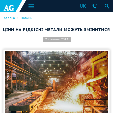
UK
Головна
Новини
ЦІНИ НА РІДКІСНІ МЕТАЛИ МОЖУТЬ ЗМІНИТИСЯ
23 лютого 2013