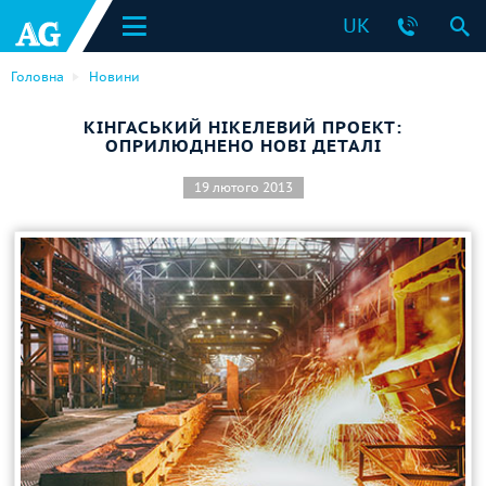
UK
Головна
Новини
КІНГАСЬКИЙ НІКЕЛЕВИЙ ПРОЕКТ:
ОПРИЛЮДНЕНО НОВІ ДЕТАЛІ
19 лютого 2013