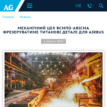
UK
Головна
Новини
МЕХАНІЧНИЙ ЦЕХ ВСМПО-АВІСМА
ФРЕЗЕРУВАТИМЕ ТИТАНОВІ ДЕТАЛІ ДЛЯ AIRBUS
2 лютого 2013