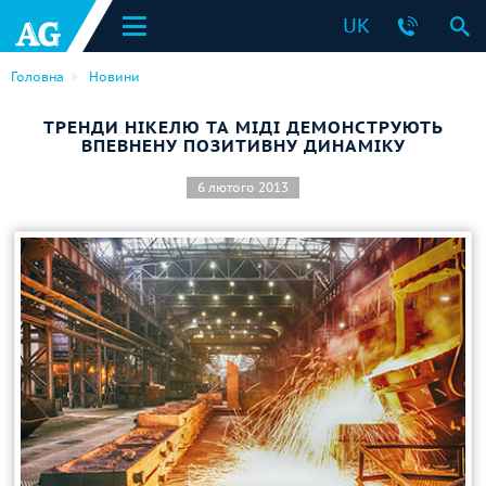
UK
Головна
Новини
ТРЕНДИ НІКЕЛЮ ТА МІДІ ДЕМОНСТРУЮТЬ
ВПЕВНЕНУ ПОЗИТИВНУ ДИНАМІКУ
6 лютого 2013