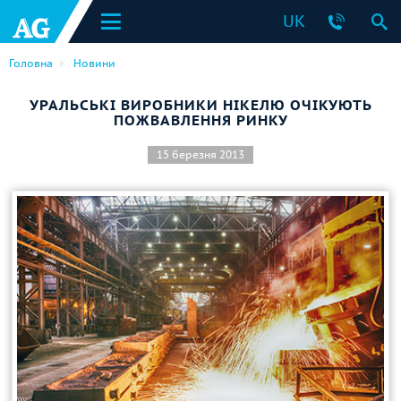
UK
Головна
Новини
УРАЛЬСЬКІ ВИРОБНИКИ НІКЕЛЮ ОЧІКУЮТЬ
ПОЖВАВЛЕННЯ РИНКУ
15 березня 2013