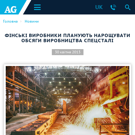
UK
Головна
Новини
ФІНСЬКІ ВИРОБНИКИ ПЛАНУЮТЬ НАРОЩУВАТИ
ОБСЯГИ ВИРОБНИЦТВА СПЕЦСТАЛІ
30 квітня 2013