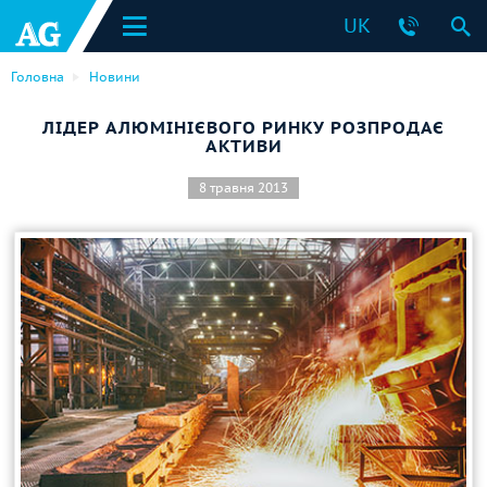
UK
Головна
Новини
ЛІДЕР АЛЮМІНІЄВОГО РИНКУ РОЗПРОДАЄ
АКТИВИ
8 травня 2013