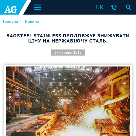
UK
Головна
Новини
BAOSTEEL STAINLESS ПРОДОВЖУЄ ЗНИЖУВАТИ
ЦІНУ НА НЕРЖАВІЮЧУ СТАЛЬ.
27 червня 2013