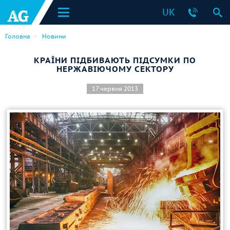
UK
Головна
Новини
КРАЇНИ ПІДБИВАЮТЬ ПІДСУМКИ ПО
НЕРЖАВІЮЧОМУ СЕКТОРУ
17 червня 2013