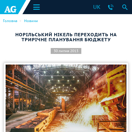
UK
Головна
Новини
НОРІЛЬСЬКИЙ НІКЕЛЬ ПЕРЕХОДИТЬ НА
ТРИРІЧНЕ ПЛАНУВАННЯ БЮДЖЕТУ
30 липня 2013