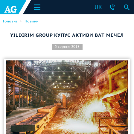
UK
Головна
Новини
YILDIRIM GROUP КУПУЄ АКТИВИ ВАТ МЕЧЕЛ
5 серпня 2013