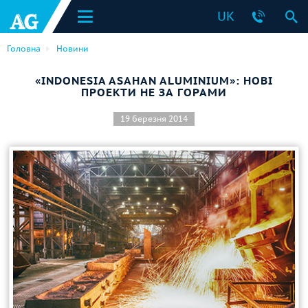
UK
Головна
Новини
«INDONESIA ASAHAN ALUMINIUM»: НОВІ
ПРОЕКТИ НЕ ЗА ГОРАМИ
19 березня 2014