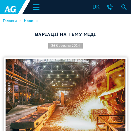
UK
Головна
Новини
ВАРІАЦІЇ НА ТЕМУ МІДІ
26 березня 2014