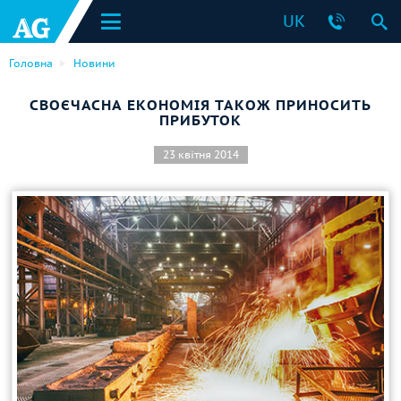
UK
Головна
Новини
СВОЄЧАСНА ЕКОНОМІЯ ТАКОЖ ПРИНОСИТЬ
ПРИБУТОК
23 квітня 2014