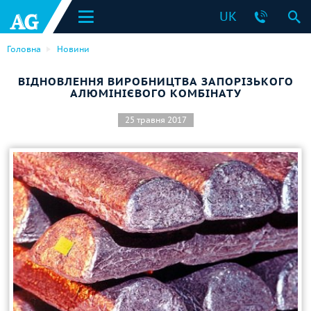
UK
Головна
Новини
ВІДНОВЛЕННЯ ВИРОБНИЦТВА ЗАПОРІЗЬКОГО
АЛЮМІНІЄВОГО КОМБІНАТУ
25 травня 2017