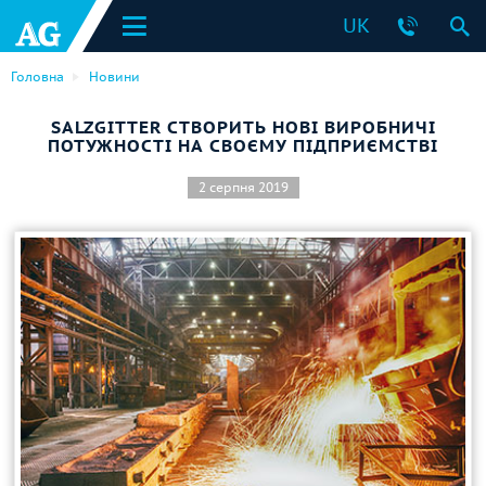
UK
Головна
Новини
SALZGITTER СТВОРИТЬ НОВІ ВИРОБНИЧІ
ПОТУЖНОСТІ НА СВОЄМУ ПІДПРИЄМСТВІ
2 серпня 2019