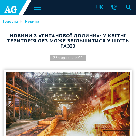
UK
Головна
Новини
НОВИНИ З «ТИТАНОВОЇ ДОЛИНИ»: У КВІТНІ
ТЕРИТОРІЯ ОЕЗ МОЖЕ ЗБІЛЬШИТИСЯ У ШІСТЬ
РАЗІВ
22 березня 2011