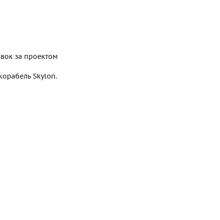
вок за проектом
корабель Skylon.