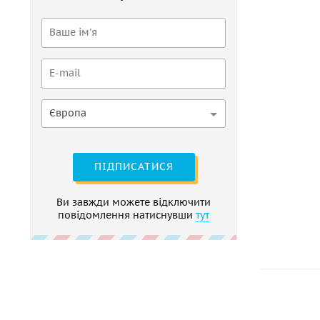
Європа
ПІДПИСАТИСЯ
Ви завжди можете відключити
повідомлення натиснувши
тут