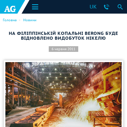
UK
Головна
Новини
НА ФІЛІППІНСЬКІЙ КОПАЛЬНІ BERONG БУДЕ
ВІДНОВЛЕНО ВИДОБУТОК НІКЕЛЮ
6 червня 2011