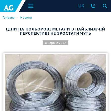
UK
Головна
Новини
ЦІНИ НА КОЛЬОРОВІ МЕТАЛИ В НАЙБЛИЖЧІЙ
ПЕРСПЕКТИВІ НЕ ЗРОСТАТИМУТЬ
8 червня 2012