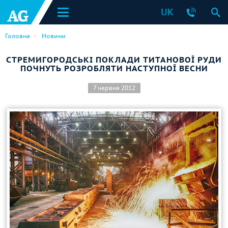
UK
Головна
Новини
СТРЕМИГОРОДСЬКІ ПОКЛАДИ ТИТАНОВОЇ РУДИ
ПОЧНУТЬ РОЗРОБЛЯТИ НАСТУПНОЇ ВЕСНИ
7 червня 2012