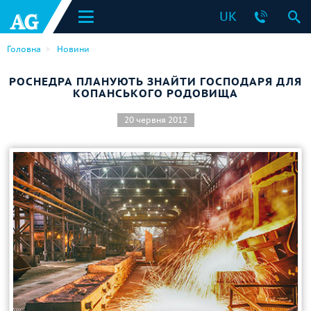
UK
Головна
Новини
РОСНЕДРА ПЛАНУЮТЬ ЗНАЙТИ ГОСПОДАРЯ ДЛЯ
КОПАНСЬКОГО РОДОВИЩА
20 червня 2012