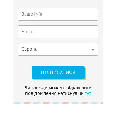
Європа
ПІДПИСАТИСЯ
Ви завжди можете відключити
повідомлення натиснувши
тут