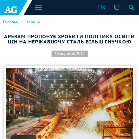
UK
Головна
Новини
APERAM ПРОПОНУЄ ЗРОБИТИ ПОЛІТИКУ ОСВІТИ
ЦІН НА НЕРЖАВІЮЧУ СТАЛЬ БІЛЬШ ГНУЧКОЮ
13 вересня 2012