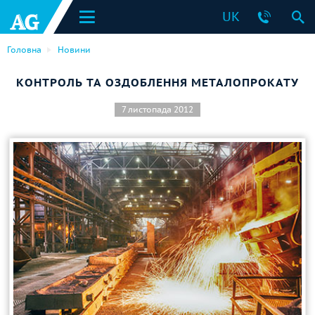
UK
Головна
Новини
КОНТРОЛЬ ТА ОЗДОБЛЕННЯ МЕТАЛОПРОКАТУ
7 листопада 2012