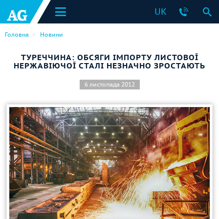
UK
Головна
Новини
ТУРЕЧЧИНА: ОБСЯГИ ІМПОРТУ ЛИСТОВОЇ
НЕРЖАВІЮЧОЇ СТАЛІ НЕЗНАЧНО ЗРОСТАЮТЬ
6 листопада 2012