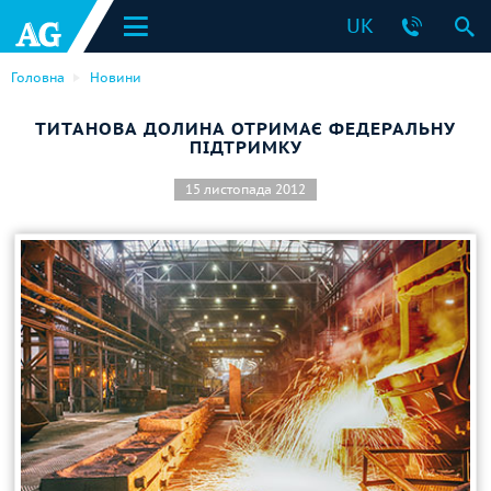
UK
Головна
Новини
ТИТАНОВА ДОЛИНА ОТРИМАЄ ФЕДЕРАЛЬНУ
ПІДТРИМКУ
15 листопада 2012