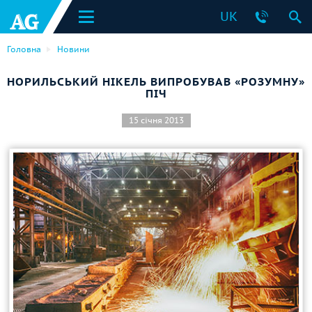
UK
Головна
Новини
НОРИЛЬСЬКИЙ НІКЕЛЬ ВИПРОБУВАВ «РОЗУМНУ»
ПІЧ
15 січня 2013